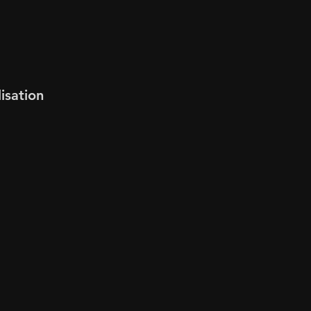
isation