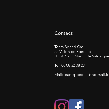
Contact
Team Speed Car
55 Vallon de Fontanes
30520 Saint Martin de Valgalgu
Tel: 06 08 32 08 23
Mail:
teamspeedcar@hotmail.fr