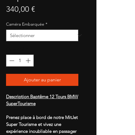
Prix
340,00 €
Caméra Embarquée
*
Quantité
*
Ajouter au panier
Description Baptême 12 Tours BMW
SuperTourisme
Prenez place à bord de notre MitJet
Super Tourisme et vivez une
expérience inoubliable en passager